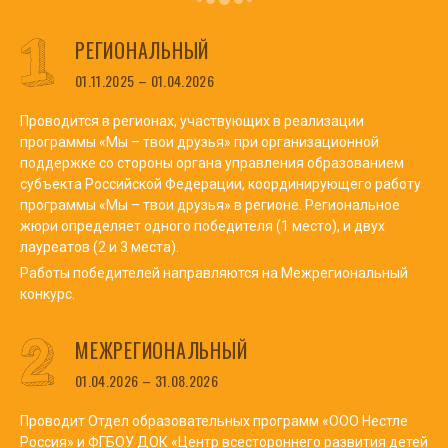
РЕГИОНАЛЬНЫЙ
01.11.2025 – 01.04.2026
Проводится в регионах, участвующих в реализации
программы «Мы – твои друзья» при организационной
поддержке со стороны органа управления образованием
субъекта Российской Федерации, координирующего работу
программы «Мы – твои друзья» в регионе. Региональное
жюри определяет одного победителя (1 место), и двух
лауреатов (2 и 3 места).
Работы победителей направляются на Межрегиональный
конкурс.
МЕЖРЕГИОНАЛЬНЫЙ
01.04.2026 – 31.08.2026
Проводит Отдел образовательных программ «ООО Нестле
Россия» и ФГБОУ ДОК «Центр всестороннего развития детей